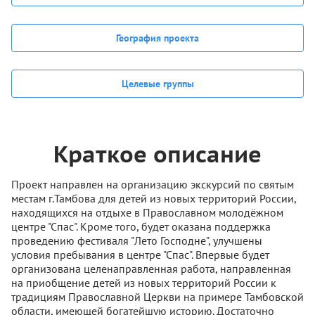
География проекта
Целевые группы
Краткое описание
Проект направлен на организацию экскурсий по святым
местам г.Тамбова для детей из новых территорий России,
находящихся на отдыхе в Православном молодёжном
центре "Спас". Кроме того, будет оказана поддержка
проведению фестиваля "Лето Господне", улучшены
условия пребывания в центре "Спас". Впервые будет
организована целенаправленная работа, направленная
на приобщение детей из новых территорий России к
традициям Православной Церкви на примере Тамбовской
области, имеющей богатейшую историю. Достаточно