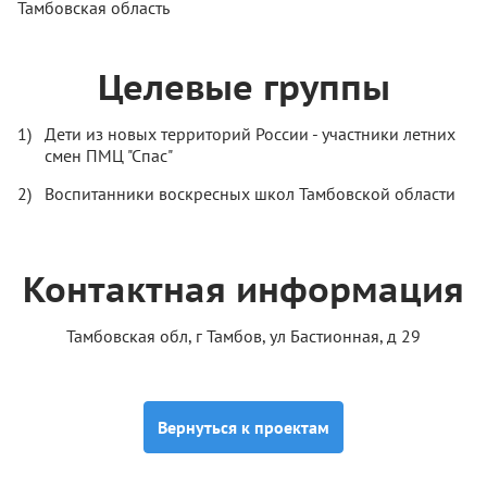
Тамбовская область
Целевые группы
Дети из новых территорий России - участники летних
смен ПМЦ "Спас"
Воспитанники воскресных школ Тамбовской области
Контактная информация
Тамбовская обл, г Тамбов, ул Бастионная, д 29
Вернуться к проектам