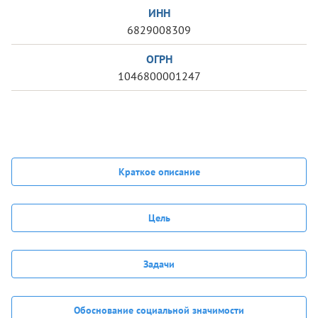
ИНН
6829008309
ОГРН
1046800001247
Краткое описание
Цель
Задачи
Обоснование социальной значимости