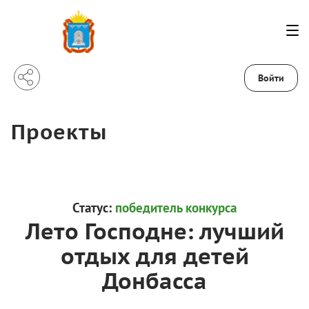
Войти
Проекты
Статус:
победитель конкурса
Лето Господне: лучший
отдых для детей
Донбасса