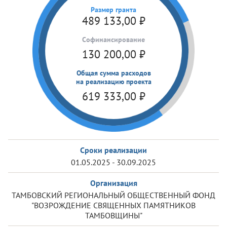
Размер гранта
489 133,00
₽
Cофинансирование
130 200,00
₽
Общая сумма расходов
на реализацию проекта
619 333,00
₽
Сроки реализации
01.05.2025 - 30.09.2025
Организация
ТАМБОВСКИЙ РЕГИОНАЛЬНЫЙ ОБЩЕСТВЕННЫЙ ФОНД
"ВОЗРОЖДЕНИЕ СВЯЩЕННЫХ ПАМЯТНИКОВ
ТАМБОВЩИНЫ"