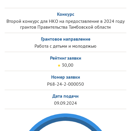
Конкурс
Второй конкурс для НКО на предоставление в 2024 году
грантов Правительства Тамбовской области
Грантовое направление
Работа с детьми и молодежью
Рейтинг заявки
30,00
Номер заявки
Р68-24-2-000050
Дата подачи
09.09.2024