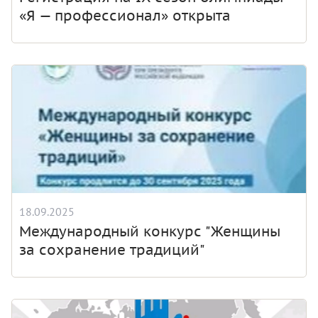
«Я — профессионал» открыта
18.09.2025
Международный конкурс "Женщины
за сохранение традиций"