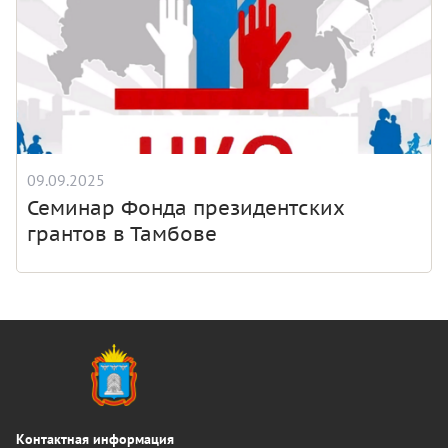
09.09.2025
Семинар Фонда президентских
грантов в Тамбове
Контактная информация