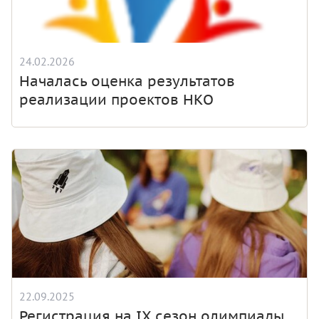
24.02.2026
Началась оценка результатов
реализации проектов НКО
22.09.2025
Регистрация на IX сезон олимпиады