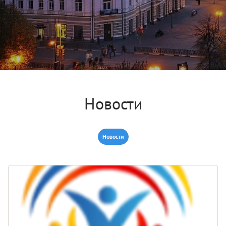
Новости
Новости