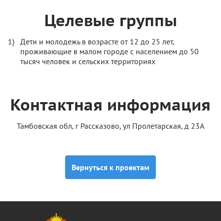
Целевые группы
Дети и молодежь в возрасте от 12 до 25 лет,
проживающие в малом городе с населением до 50
тысяч человек и сельских территориях
Контактная информация
Тамбовская обл, г Рассказово, ул Пролетарская, д 23А
Вернуться к проектам