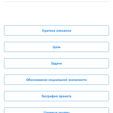
Краткое описание
Цель
Задачи
Обоснование социальной значимости
География проекта
Целевые группы