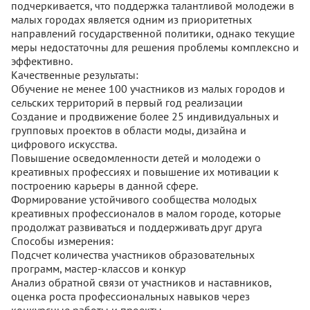
подчеркивается, что поддержка талантливой молодежи в
малых городах является одним из приоритетных
направлений государственной политики, однако текущие
меры недостаточны для решения проблемы комплексно и
эффективно.
Качественные результаты:
Обучение не менее 100 участников из малых городов и
сельских территорий в первый год реализации
Создание и продвижение более 25 индивидуальных и
групповых проектов в области моды, дизайна и
цифрового искусства.
Повышение осведомленности детей и молодежи о
креативных профессиях и повышение их мотивации к
построению карьеры в данной сфере.
Формирование устойчивого сообщества молодых
креативных профессионалов в малом городе, которые
продолжат развиваться и поддерживать друг друга
Способы измерения:
Подсчет количества участников образовательных
программ, мастер-классов и конкур
Анализ обратной связи от участников и наставников,
оценка роста профессиональных навыков через