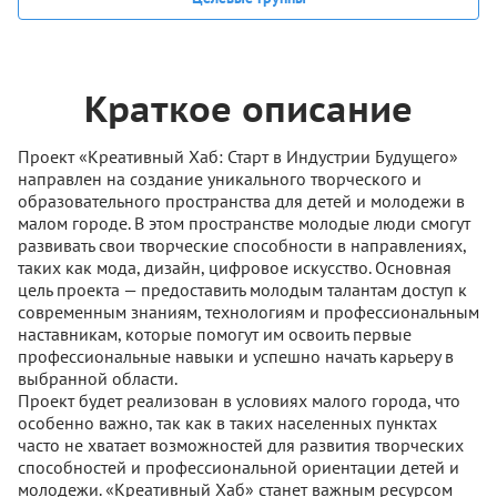
Краткое описание
Проект «Креативный Хаб: Старт в Индустрии Будущего»
направлен на создание уникального творческого и
образовательного пространства для детей и молодежи в
малом городе. В этом пространстве молодые люди смогут
развивать свои творческие способности в направлениях,
таких как мода, дизайн, цифровое искусство. Основная
цель проекта — предоставить молодым талантам доступ к
современным знаниям, технологиям и профессиональным
наставникам, которые помогут им освоить первые
профессиональные навыки и успешно начать карьеру в
выбранной области.
Проект будет реализован в условиях малого города, что
особенно важно, так как в таких населенных пунктах
часто не хватает возможностей для развития творческих
способностей и профессиональной ориентации детей и
молодежи. «Креативный Хаб» станет важным ресурсом