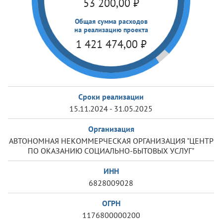
53 200,00
₽
Общая сумма расходов
на реализацию проекта
1 421 474,00
₽
Сроки реализации
15.11.2024 - 31.05.2025
Организация
АВТОНОМНАЯ НЕКОММЕРЧЕСКАЯ ОРГАНИЗАЦИЯ "ЦЕНТР
ПО ОКАЗАНИЮ СОЦИАЛЬНО-БЫТОВЫХ УСЛУГ"
ИНН
6828009028
ОГРН
1176800000200