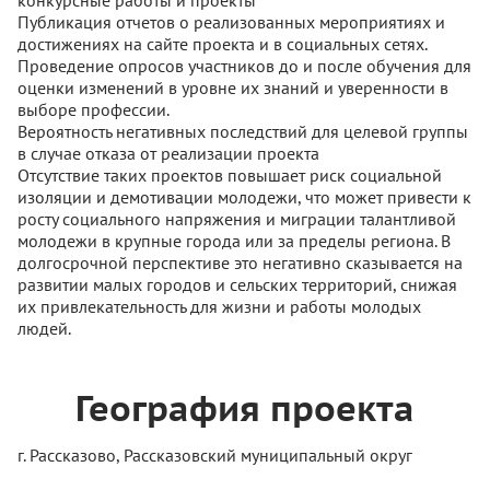
конкурсные работы и проекты
Публикация отчетов о реализованных мероприятиях и
достижениях на сайте проекта и в социальных сетях.
Проведение опросов участников до и после обучения для
оценки изменений в уровне их знаний и уверенности в
выборе профессии.
Вероятность негативных последствий для целевой группы
в случае отказа от реализации проекта
Отсутствие таких проектов повышает риск социальной
изоляции и демотивации молодежи, что может привести к
росту социального напряжения и миграции талантливой
молодежи в крупные города или за пределы региона. В
долгосрочной перспективе это негативно сказывается на
развитии малых городов и сельских территорий, снижая
их привлекательность для жизни и работы молодых
людей.
География проекта
г. Рассказово, Рассказовский муниципальный округ