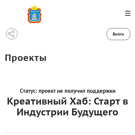
Войти
Проекты
Статус:
проект не получил поддержки
Креативный Хаб: Старт в
Индустрии Будущего