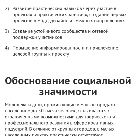
Развитие практических навыков через участие в
проектах и практических занятиях, создание первых
проектов в моде, дизайне и смежных направлениях
Создание устойчивого сообщества и сетевой
поддержки участников
Повышение информированности и привлечение
целевой группы к проекту
Обоснование социальной
значимости
Молодежь и дети, проживающие в малых городах с
населением до 50 тысяч человек, сталкиваются с
ограниченными возможностями для творческого и
профессионального развития в сфере креативных
индустрий. В отличие от крупных городов, в малых
населенных пунктах практически отсутствуют