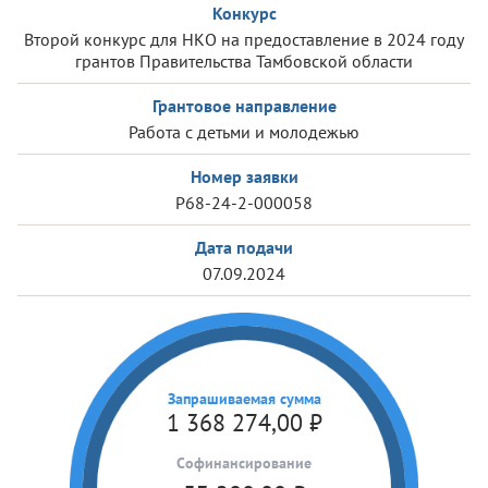
Конкурс
Второй конкурс для НКО на предоставление в 2024 году
грантов Правительства Тамбовской области
Грантовое направление
Работа с детьми и молодежью
Номер заявки
Р68-24-2-000058
Дата подачи
07.09.2024
Запрашиваемая сумма
1 368 274,00
₽
Cофинансирование