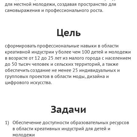
для местной молодежи, создавая пространство для
самовыражения и профессионального роста.
Цель
сформировать профессиональные навыки в области
креативной индустрии у более чем 100 детей и молодежи
в возрасте от 12 до 25 лет из малого города с населением
до 50 тысяч человек и сельских территорий, а также
обеспечить создание не менее 25 индивидуальных и
групповых проектов в области моды, дизайна и
цифрового искусства.
Задачи
Обеспечение доступности образовательных ресурсов
в области креативных индустрий для детей и
молодежи