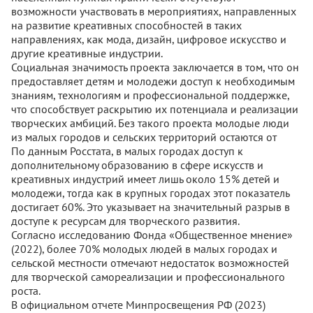
возможности участвовать в мероприятиях, направленных
на развитие креативных способностей в таких
направлениях, как мода, дизайн, цифровое искусство и
другие креативные индустрии.
Социальная значимость проекта заключается в том, что он
предоставляет детям и молодежи доступ к необходимым
знаниям, технологиям и профессиональной поддержке,
что способствует раскрытию их потенциала и реализации
творческих амбиций. Без такого проекта молодые люди
из малых городов и сельских территорий остаются от
По данным Росстата, в малых городах доступ к
дополнительному образованию в сфере искусств и
креативных индустрий имеет лишь около 15% детей и
молодежи, тогда как в крупных городах этот показатель
достигает 60%. Это указывает на значительный разрыв в
доступе к ресурсам для творческого развития.
Согласно исследованию Фонда «Общественное мнение»
(2022), более 70% молодых людей в малых городах и
сельской местности отмечают недостаток возможностей
для творческой самореализации и профессионального
роста.
В официальном отчете Минпросвещения РФ (2023)