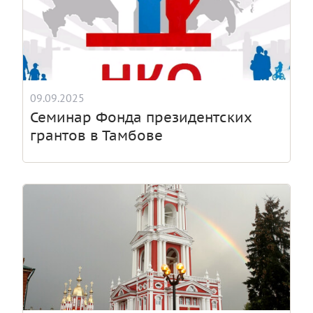
09.09.2025
Семинар Фонда президентских
грантов в Тамбове