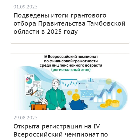
01.09.2025
Подведены итоги грантового
отбора Правительства Тамбовской
области в 2025 году
29.08.2025
Открыта регистрация на IV
Всероссийский чемпионат по