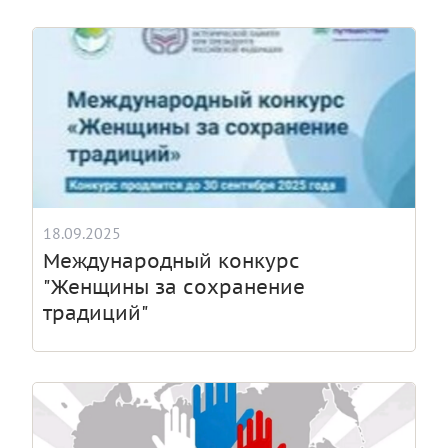
18.09.2025
Международный конкурс
"Женщины за сохранение
традиций"