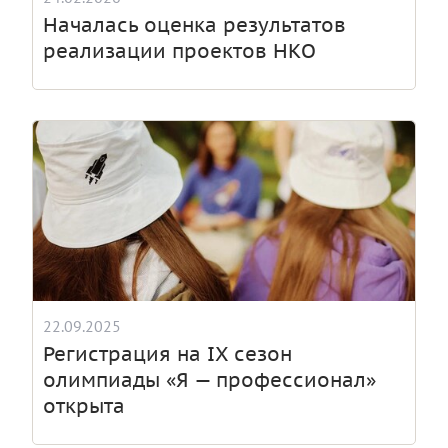
Началась оценка результатов
реализации проектов НКО
22.09.2025
Регистрация на IX сезон
олимпиады «Я — профессионал»
открыта