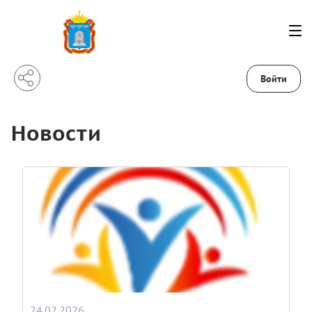
Войти
Новости
24.02.2026