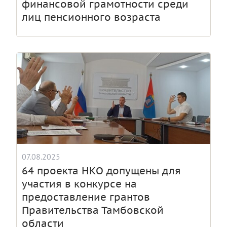
финансовой грамотности среди
лиц пенсионного возраста
07.08.2025
64 проекта НКО допущены для
участия в конкурсе на
предоставление грантов
Правительства Тамбовской
области