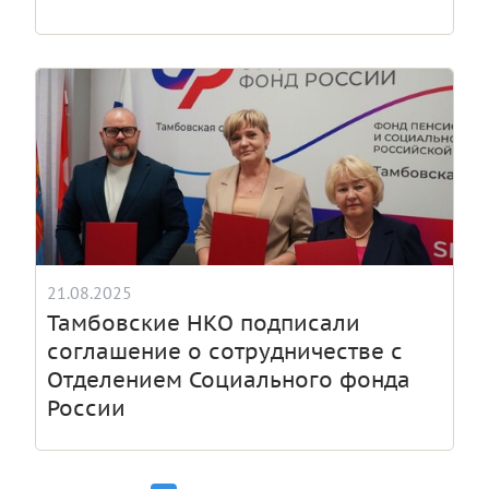
21.08.2025
Тамбовские НКО подписали
соглашение о сотрудничестве с
Отделением Социального фонда
России